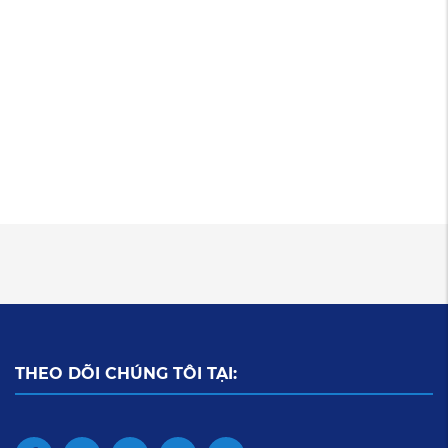
THEO DÕI CHÚNG TÔI TẠI: