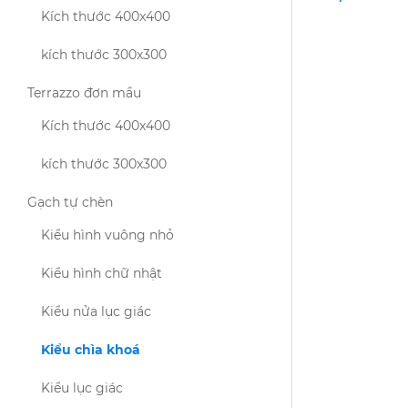
Kích thước 400x400
kích thước 300x300
Terrazzo đơn mầu
Kích thước 400x400
kích thước 300x300
Gạch tự chèn
Kiểu hình vuông nhỏ
Kiểu hình chữ nhật
Kiểu nửa lục giác
Kiểu chìa khoá
Kiểu lục giác