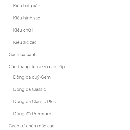
Kiểu bát giác
Kiểu hình sao
Kiểu chữ I
Kiểu zic zắc
Gạch ba banh
Cầu thang Terrazzo cao cấp
Dòng đá quý-Gem
Dòng đá Classic
Dòng đá Classic Plus
Dòng đá Premium
Gạch tự chèn mác cao