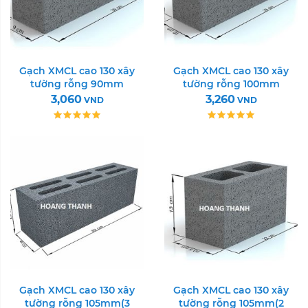
Gạch XMCL cao 130 xây
Gạch XMCL cao 130 xây
tường rỗng 90mm
tường rỗng 100mm
3,060
3,260
VND
VND
Gạch XMCL cao 130 xây
Gạch XMCL cao 130 xây
tường rỗng 105mm(3
tường rỗng 105mm(2