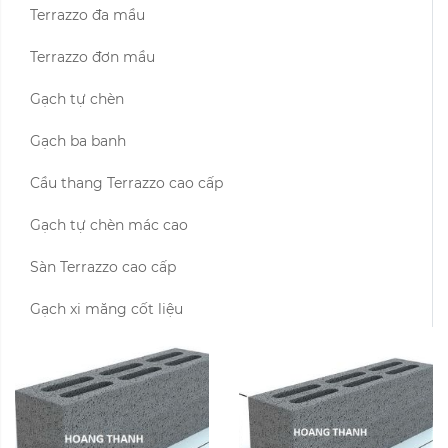
Terrazzo đa mầu
Terrazzo đơn mầu
Gạch tự chèn
Gạch ba banh
Cầu thang Terrazzo cao cấp
Gạch tự chèn mác cao
Sàn Terrazzo cao cấp
Gạch xi măng cốt liệu