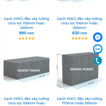
Gạch XMCL đặc xây tường
Gạch XMCL đặc xây tường
chịu lực 105mm hoặc
chịu lực 100mm hoặc
220mm
200mm
980
830
VND
VND
Gạch XMCL đặc xây tường
Gạch XMCL đặc xây tường
chịu lực 100mm hoặc
170mm hoặc 150mm