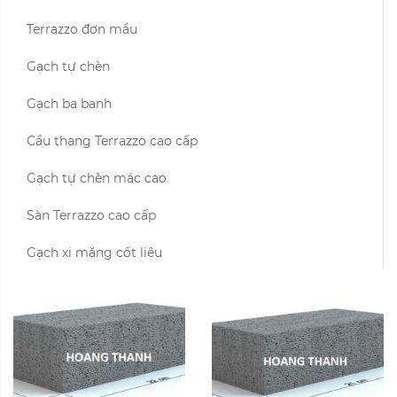
Terrazzo đơn mầu
Gạch tự chèn
Gạch ba banh
Cầu thang Terrazzo cao cấp
Gạch tự chèn mác cao
Sàn Terrazzo cao cấp
Gạch xi măng cốt liệu